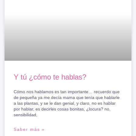
Y tú ¿cómo te hablas?
Cómo nos hablamos es tan importante… recuerdo que
de pequeña ya me decía mama que tenía que hablarle
a las plantas, y se le dan genial, y claro, no es hablar
por hablar, es decirles cosas bonitas, ¿locura? no,
sensibilidad,
Saber más »