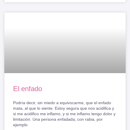
El enfado
Podría decir, sin miedo a equivocarme, que el enfado
mata, al que lo siente. Estoy segura que nos acidifica y
si me acidifico me inflamo, y si me inflamo tengo dolor y
limitación. Una persona enfadada, con rabia, por
ejemplo