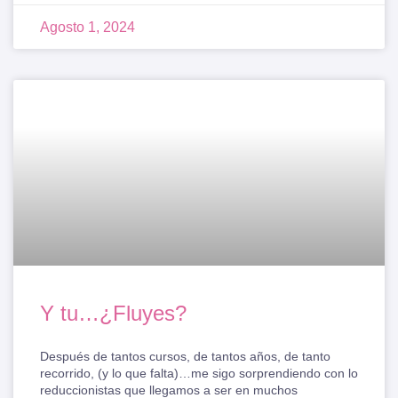
Agosto 1, 2024
Y tu…¿Fluyes?
Después de tantos cursos, de tantos años, de tanto
recorrido, (y lo que falta)…me sigo sorprendiendo con lo
reduccionistas que llegamos a ser en muchos