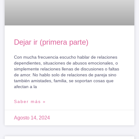
Dejar ir (primera parte)
Con mucha frecuencia escucho hablar de relaciones
dependientes, situaciones de abusos emocionales, o
simplemente relaciones llenas de discusiones o faltas
de amor. No hablo solo de relaciones de pareja sino
también amistades, familia, se soportan cosas que
afectan a la
Saber más »
Agosto 14, 2024