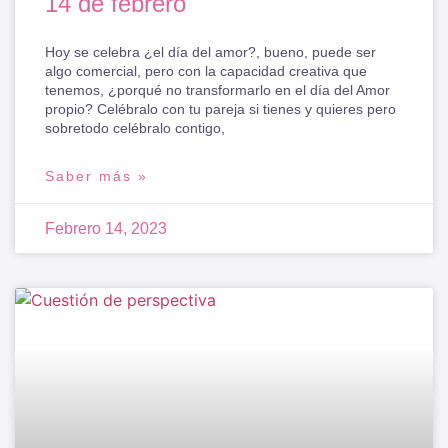
14 de febrero
Hoy se celebra ¿el día del amor?, bueno, puede ser
algo comercial, pero con la capacidad creativa que
tenemos, ¿porqué no transformarlo en el día del Amor
propio? Celébralo con tu pareja si tienes y quieres pero
sobretodo celébralo contigo,
Saber más »
Febrero 14, 2023