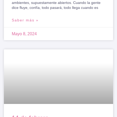
ambientes, supuestamente abiertos. Cuando la gente
dice fluye, confía, todo pasará, todo llega cuando es
Saber más »
Mayo 8, 2024