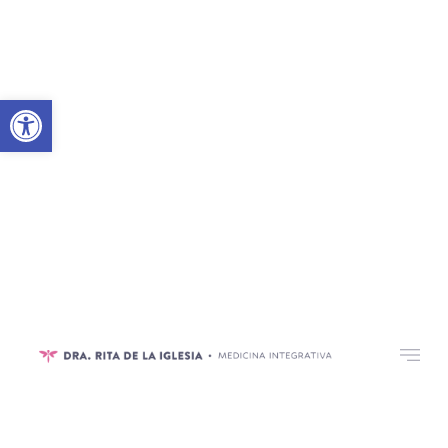
Abrir barra de herramientas