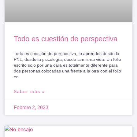
Todo es cuestión de perspectiva
Todo es cuestión de perspectiva, lo aprendes desde la
PNL, desde la psicología, desde la misma vida. Un folio
escrito solo por una cara es totalmente diferente para
dos personas colocadas una frente a la otra con el folio
en
Saber más »
Febrero 2, 2023