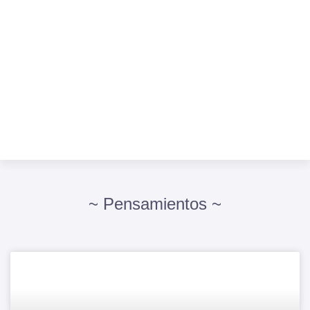
~ Pensamientos ~