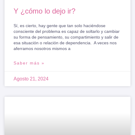
Y ¿cómo lo dejo ir?
Sí, es cierto, hay gente que tan solo haciéndose
consciente del problema es capaz de soltarlo y cambiar
su forma de pensamiento, su compartimiento y salir de
esa situación o relación de dependencia. A veces nos
aferramos nosotros mismos a
Saber más »
Agosto 21, 2024