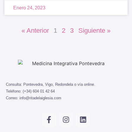
Enero 24, 2023
« Anterior
1
2
3
Siguiente »
Consulta:
Pontevedra, Vigo, Redondela o vía online.
Teléfono:
(+34) 604 01 42 64
Correo:
info@ritadelaiglesia.com