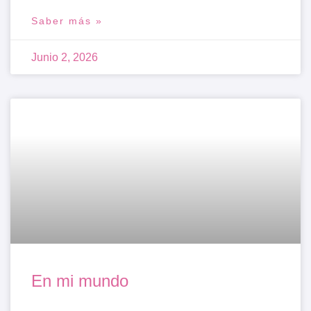
Saber más »
Junio 2, 2026
En mi mundo