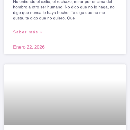
No entiendo el exilio, el rechazo, mirar por encima del
hombro a otro ser humano. No digo que no lo haga, no
digo que nunca lo haya hecho. Te digo que no me
gusta, te digo que no quiero. Que
Saber más »
Enero 22, 2026