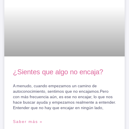
¿Sientes que algo no encaja?
A menudo, cuando empezamos un camino de
autoconocimiento, sentimos que no encajamos.Pero
con más frecuencia aún, es ese no encajar, lo que nos
hace buscar ayuda y empezamos realmente a entender.
Entender que no hay que encajar en ningún lado,
Saber más »