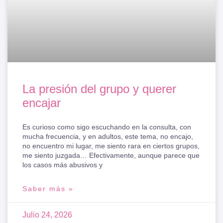
La presión del grupo y querer
encajar
Es curioso como sigo escuchando en la consulta, con
mucha frecuencia, y en adultos, este tema, no encajo,
no encuentro mi lugar, me siento rara en ciertos grupos,
me siento juzgada… Efectivamente, aunque parece que
los casos más abusivos y
Saber más »
Julio 24, 2026