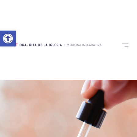
Abrir barra de herramientas