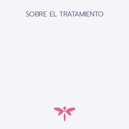
SOBRE EL TRATAMIENTO