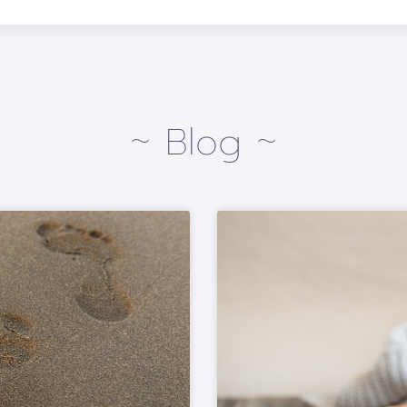
~ Blog ~