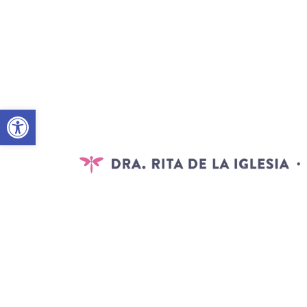
Abrir barra de herramientas