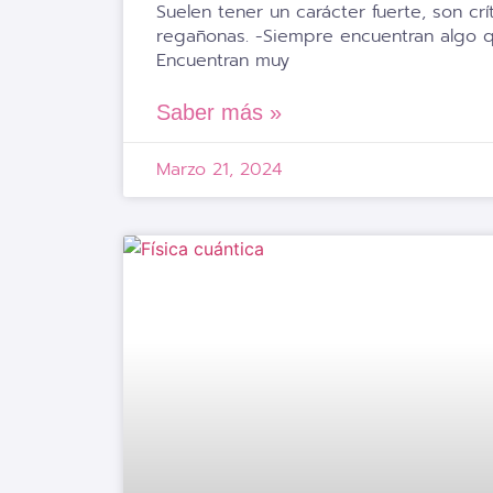
Suelen tener un carácter fuerte, son crí
regañonas. -Siempre encuentran algo q
Encuentran muy
Saber más »
Marzo 21, 2024