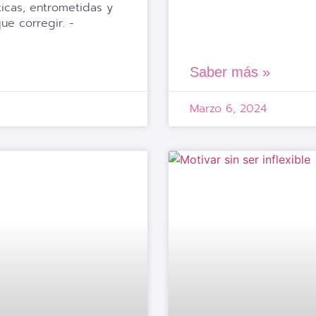
ticas, entrometidas y
ue corregir. -
Saber más »
Marzo 6, 2024