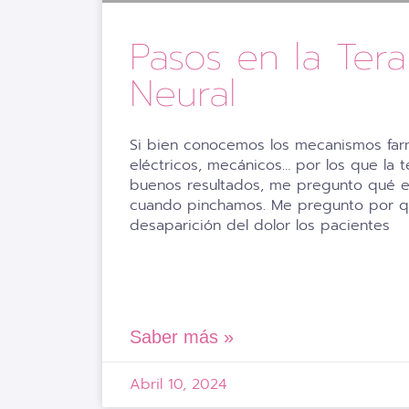
Pasos en la Tera
Neural
Si bien conocemos los mecanismos far
eléctricos, mecánicos… por los que la t
buenos resultados, me pregunto qué 
cuando pinchamos. Me pregunto por qu
desaparición del dolor los pacientes
Saber más »
Abril 10, 2024