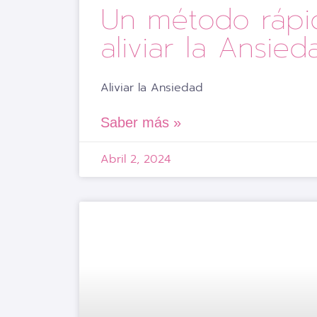
Un método rápi
aliviar la Ansied
Aliviar la Ansiedad
Saber más »
Abril 2, 2024