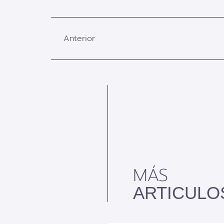
Anterior
MÁS
ARTICULO