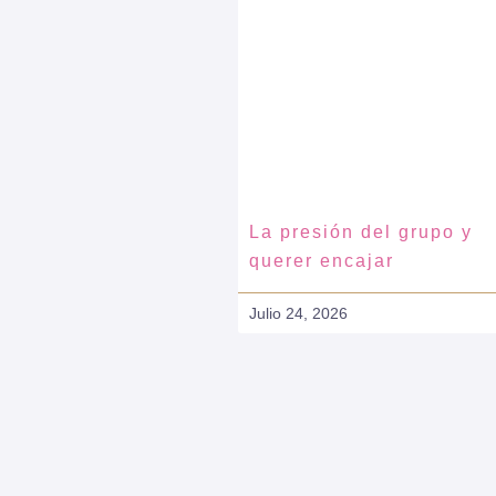
La presión del grupo y
querer encajar
Julio 24, 2026