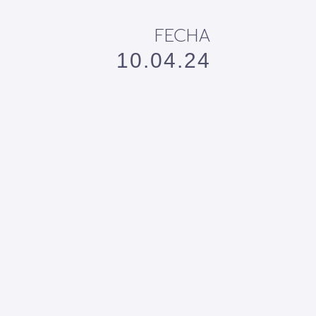
FECHA
10.04.24