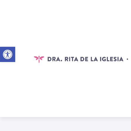
Abrir barra de herramientas