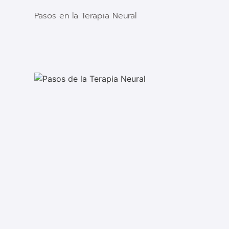
Pasos en la Terapia Neural