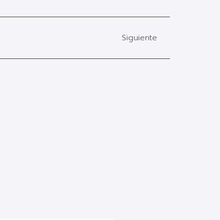
Siguiente