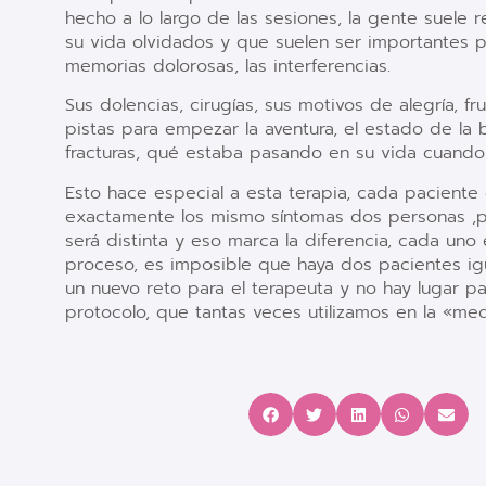
hecho a lo largo de las sesiones, la gente suele
su vida olvidados y que suelen ser importantes p
memorias dolorosas, las interferencias.
Sus dolencias, cirugías, sus motivos de alegría, fr
pistas para empezar la aventura, el estado de la 
fracturas, qué estaba pasando en su vida cuando
Esto hace especial a esta terapia, cada paciente
exactamente los mismo síntomas dos personas ,pe
será distinta y eso marca la diferencia, cada uno
proceso, es imposible que haya dos pacientes igua
un nuevo reto para el terapeuta y no hay lugar par
protocolo, que tantas veces utilizamos en la «medi