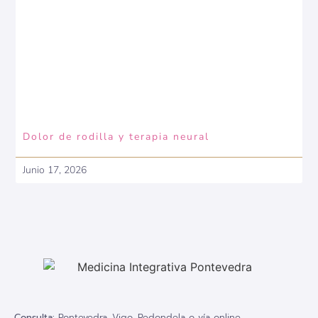
Dolor de rodilla y terapia neural
Junio 17, 2026
Consulta:
Pontevedra, Vigo, Redondela o vía online.