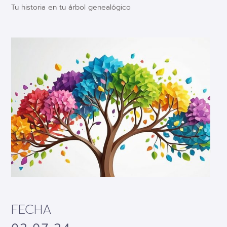
Tu historia en tu árbol genealógico
FECHA