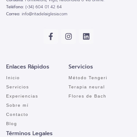
Teléfono:
(+34) 604 01 42 64
Correo:
info@ritadelaiglesia.com
Enlaces Rápidos
Servicios
Inicio
Método Tengeri
Servicios
Terapia neural
Experiencias
Flores de Bach
Sobre mí
Contacto
Blog
Términos Legales