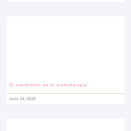
El nacimiento de la aromaterapia
Junio 24, 2026