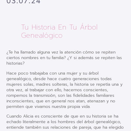
03.07.24
Tu Historia En Tu Árbol
Genealógico
¿Te ha llamado alguna vez la atención cómo se repiten
ciertos nombres en tu familia? ¿Y si además se repiten las
historias?
Hace poco trabajaba con una mujer y su árbol
genealógico, desde hace cuatro generaciones todas
mujeres solas, madres solteras, la historia se repetía una y
otra vez, al trabajar con ello, hacernos conscientes,
rompemos la transmisión, son las fidelidades familiares
inconscientes, que en general nos atan, atenazan y no
permiten que vivamos nuestra propia vida.
Cuando Alicia es consciente de que en su historia se ha
echado literalmente a los hombres del árbol genealógico,
entiende también sus relaciones de pareja, que ha elegido