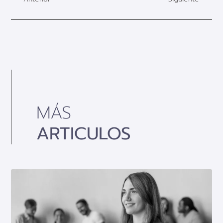
MÁS
ARTICULOS