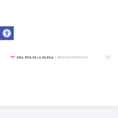
Abrir barra de herramientas