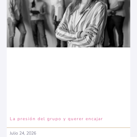
La presión del grupo y querer encajar
Julio 24, 2026