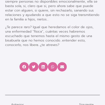
siempre personas no disponibles emocionalmente, ella se
basta sola, si, claro que si, pero ahora sabe que puede
estar con alguien, si quiere, sin rechazarlo, sanando sus
relaciones y ayudando a que esto no se siga transmitiendo
en la familia a hijos, nietos…
¿Te parece raro? Igual que heredamos el color de ojos,
una enfermedad “física”, cuántas veces habremos
escuchado que tenemos hasta el mismo gesto de una
bisabuela que no hemos conocido…entender esto,
conocerlo, nos libera…¿te atreves?
Anterior
Siguiente