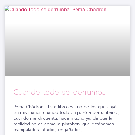
Cuando todo se derrumba
Pema Chödrön Este libro es uno de los que cayó
en mis manos cuando todo empezó a derrumbarse,
cuando me di cuenta, hace mucho ya, de que la
realidad no es como la pintaban, que estábamos
manipulados, atados, engañados,