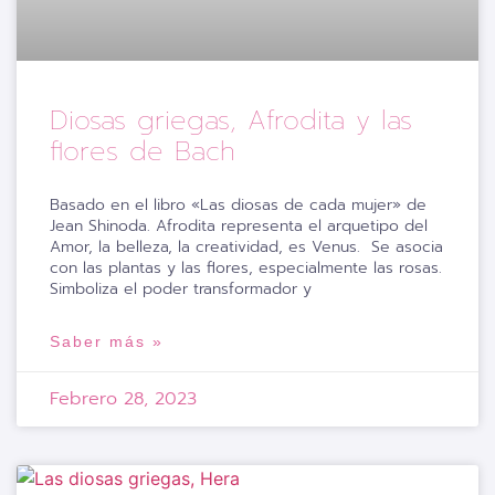
Diosas griegas, Afrodita y las
flores de Bach
Basado en el libro «Las diosas de cada mujer» de
Jean Shinoda. Afrodita representa el arquetipo del
Amor, la belleza, la creatividad, es Venus. Se asocia
con las plantas y las flores, especialmente las rosas.
Simboliza el poder transformador y
Saber más »
Febrero 28, 2023