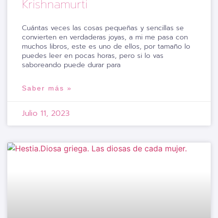
Krishnamurti
Cuántas veces las cosas pequeñas y sencillas se
convierten en verdaderas joyas, a mi me pasa con
muchos libros, este es uno de ellos, por tamaño lo
puedes leer en pocas horas, pero si lo vas
saboreando puede durar para
Saber más »
Julio 11, 2023