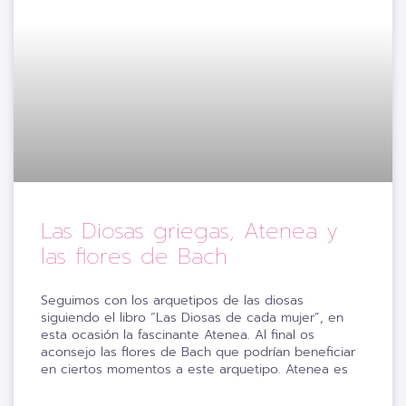
Las Diosas griegas, Atenea y
las flores de Bach
Seguimos con los arquetipos de las diosas
siguiendo el libro “Las Diosas de cada mujer”, en
esta ocasión la fascinante Atenea. Al final os
aconsejo las flores de Bach que podrían beneficiar
en ciertos momentos a este arquetipo. Atenea es