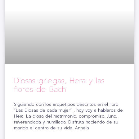
Diosas griegas, Hera y las
flores de Bach
Siguiendo con los arquetipos descritos en el libro
“Las Diosas de cada mujer” , hoy voy a hablaros de
Hera. La diosa del matrimonio, compromiso, Juno,
reverenciada y humillada. Disfruta haciendo de su
marido el centro de su vida. Anhela