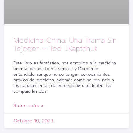
Medicina China. Una Trama Sin
Tejedor – Ted J.Kaptchuk
Este libro es fantástico, nos aproxima a la medicina
oriental de una forma sencilla y fácilmente
entendible aunque no se tengan conocimientos
previos de medicina. Además como no renuncia a
los conocimientos de la medicina occidental nos
compara las dos
Saber más »
Octubre 10, 2023