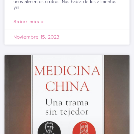
unos alimentos u otros. Nos habla de los alimentos
yin
Saber más »
Noviembre 15, 2023