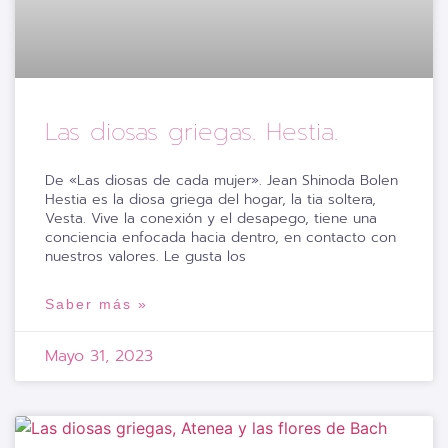
Las diosas griegas. Hestia.
De «Las diosas de cada mujer». Jean Shinoda Bolen
Hestia es la diosa griega del hogar, la tia soltera,
Vesta. Vive la conexión y el desapego, tiene una
conciencia enfocada hacia dentro, en contacto con
nuestros valores. Le gusta los
Saber más »
Mayo 31, 2023