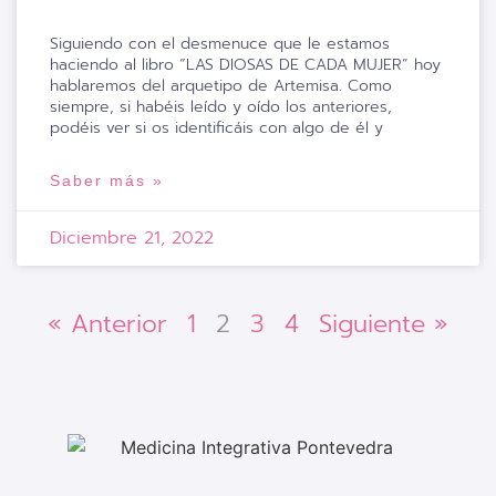
Siguiendo con el desmenuce que le estamos
haciendo al libro “LAS DIOSAS DE CADA MUJER” hoy
hablaremos del arquetipo de Artemisa. Como
siempre, si habéis leído y oído los anteriores,
podéis ver si os identificáis con algo de él y
Saber más »
Diciembre 21, 2022
« Anterior
1
2
3
4
Siguiente »