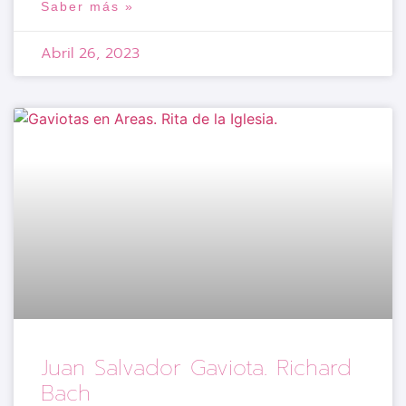
Saber más »
Abril 26, 2023
Juan Salvador Gaviota. Richard
Bach