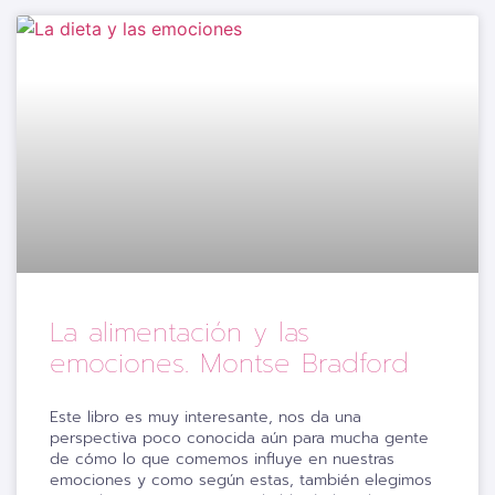
La alimentación y las
emociones. Montse Bradford
Este libro es muy interesante, nos da una
perspectiva poco conocida aún para mucha gente
de cómo lo que comemos influye en nuestras
emociones y como según estas, también elegimos