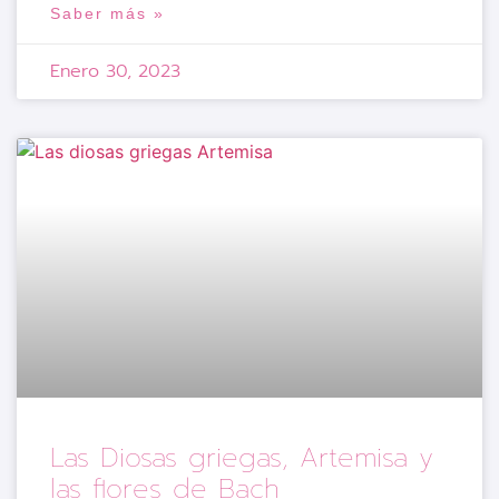
Saber más »
Enero 30, 2023
Las Diosas griegas, Artemisa y
las flores de Bach