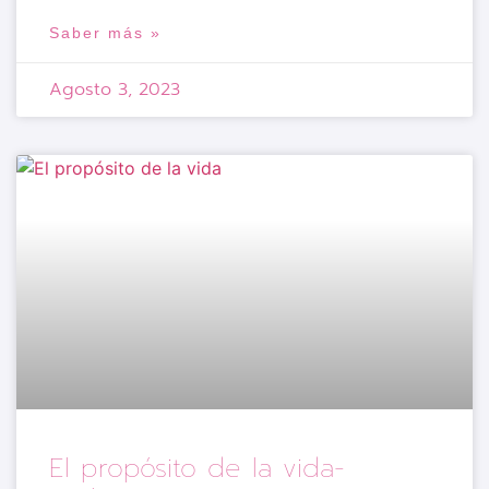
Saber más »
Agosto 3, 2023
El propósito de la vida-