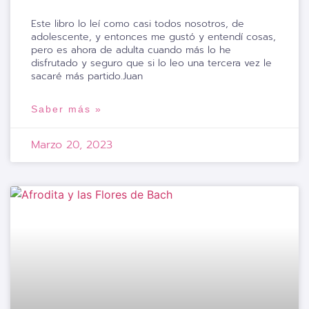
Este libro lo leí como casi todos nosotros, de
adolescente, y entonces me gustó y entendí cosas,
pero es ahora de adulta cuando más lo he
disfrutado y seguro que si lo leo una tercera vez le
sacaré más partido.Juan
Saber más »
Marzo 20, 2023