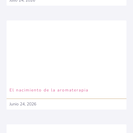
Julio 24, 2026
El nacimiento de la aromaterapia
Junio 24, 2026