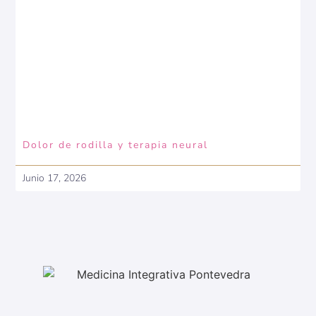
Dolor de rodilla y terapia neural
Junio 17, 2026