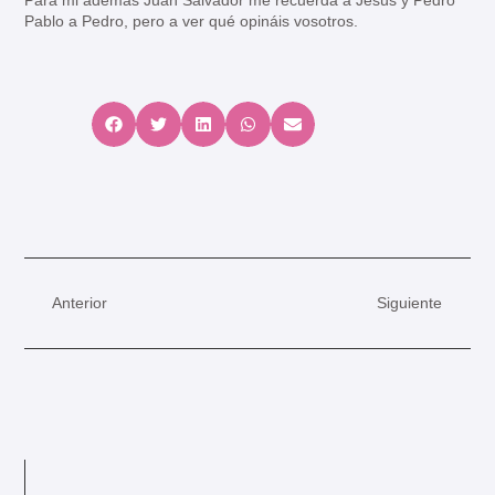
Pablo a Pedro, pero a ver qué opináis vosotros.
Anterior
Siguiente