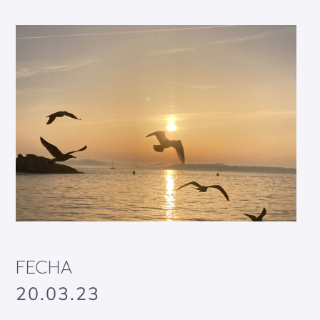
FECHA
20.03.23