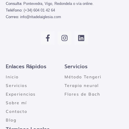
Consulta:
Pontevedra, Vigo, Redondela o vía online.
Teléfono:
(+34) 604 01 42 64
Correo:
info@ritadelaiglesia.com
Enlaces Rápidos
Servicios
Inicio
Método Tengeri
Servicios
Terapia neural
Experiencias
Flores de Bach
Sobre mí
Contacto
Blog