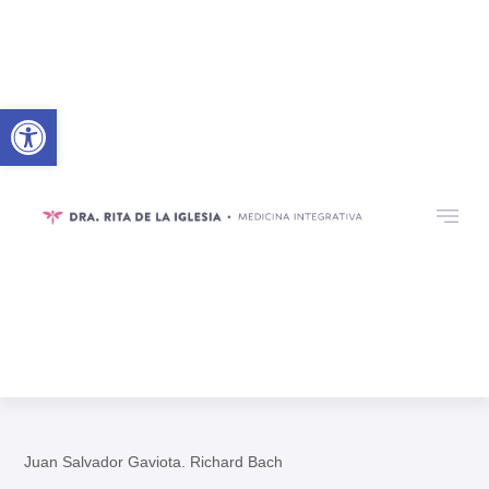
Abrir barra de herramientas
Juan Salvador Gaviota. Richard Bach