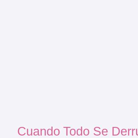
Cuando Todo Se Der