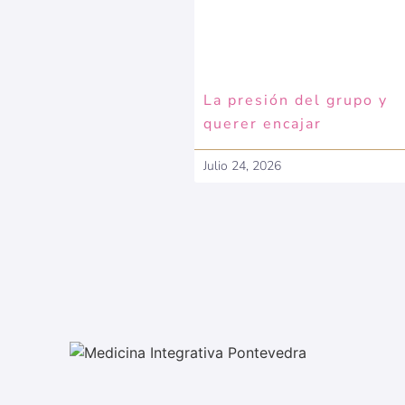
La presión del grupo y
querer encajar
Julio 24, 2026