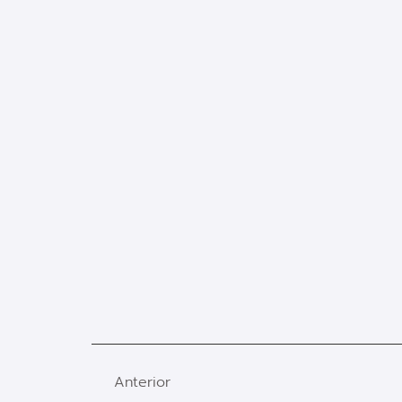
Anterior