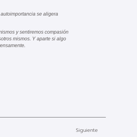
autoimportancia se aligera
mismos y sentiremos compasión
otros mismos. Y aparte si algo
tensamente.
Siguiente