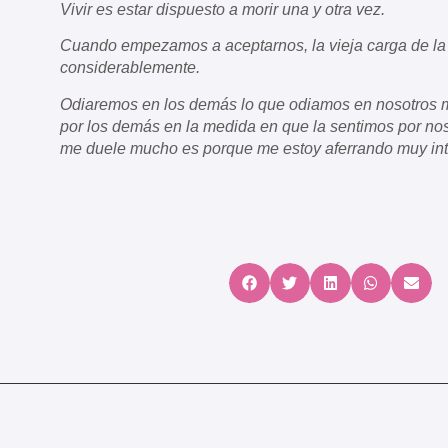
Vivir es estar dispuesto a morir una y otra vez.
Cuando empezamos a aceptarnos, la vieja carga de la 
considerablemente.
Odiaremos en los demás lo que odiamos en nosotros 
por los demás en la medida en que la sentimos por nos
me duele mucho es porque me estoy aferrando muy in