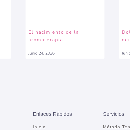
El nacimiento de la
Dol
aromaterapia
ne
Junio 24, 2026
Juni
Enlaces Rápidos
Servicios
Inicio
Método Ten