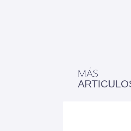
MÁS
ARTICULO