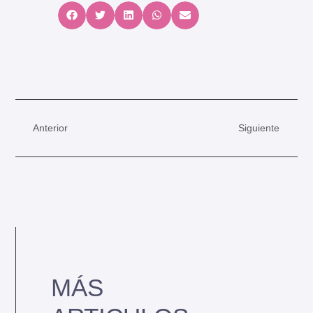
Anterior
Siguiente
MÁS