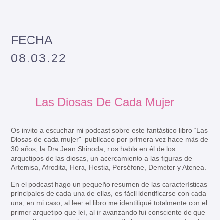
FECHA
08.03.22
Las Diosas De Cada Mujer
Os invito a escuchar mi podcast sobre este fantástico libro “Las
Diosas de cada mujer”, publicado por primera vez hace más de
30 años, la Dra Jean Shinoda, nos habla en él de los
arquetipos de las diosas, un acercamiento a las figuras de
Artemisa, Afrodita, Hera, Hestia, Perséfone, Demeter y Atenea.
En el podcast hago un pequeño resumen de las características
principales de cada una de ellas, es fácil identificarse con cada
una, en mi caso, al leer el libro me identifiqué totalmente con el
primer arquetipo que leí, al ir avanzando fui consciente de que