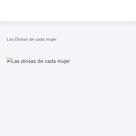
Las Diosas de cada mujer