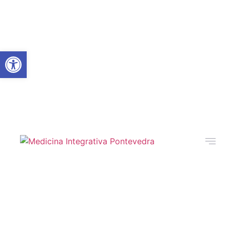
Abrir barra de herramientas