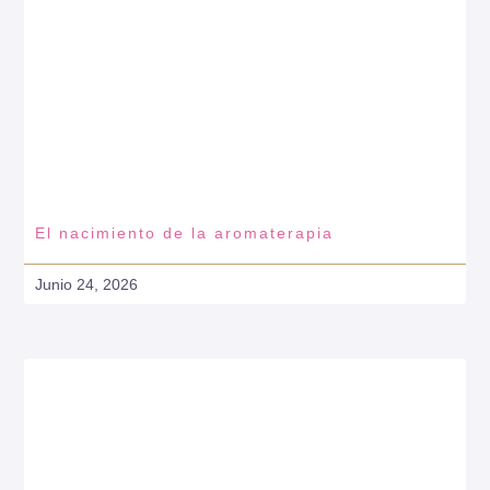
El nacimiento de la aromaterapia
Junio 24, 2026