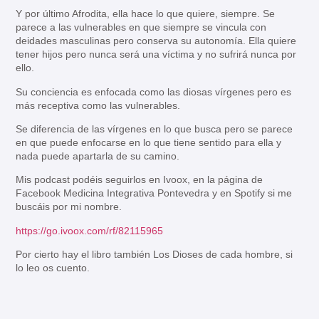
Y por último Afrodita, ella hace lo que quiere, siempre. Se
parece a las vulnerables en que siempre se vincula con
deidades masculinas pero conserva su autonomía. Ella quiere
tener hijos pero nunca será una víctima y no sufrirá nunca por
ello.
Su conciencia es enfocada como las diosas vírgenes pero es
más receptiva como las vulnerables.
Se diferencia de las vírgenes en lo que busca pero se parece
en que puede enfocarse en lo que tiene sentido para ella y
nada puede apartarla de su camino.
Mis podcast podéis seguirlos en Ivoox, en la página de
Facebook Medicina Integrativa Pontevedra y en Spotify si me
buscáis por mi nombre.
https://go.ivoox.com/rf/82115965
Por cierto hay el libro también Los Dioses de cada hombre, si
lo leo os cuento.