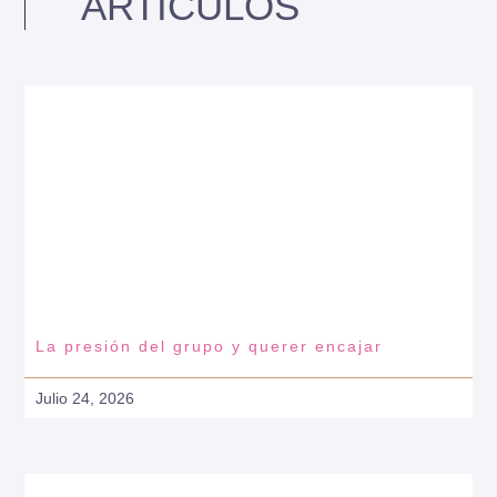
ARTICULOS
La presión del grupo y querer encajar
Julio 24, 2026