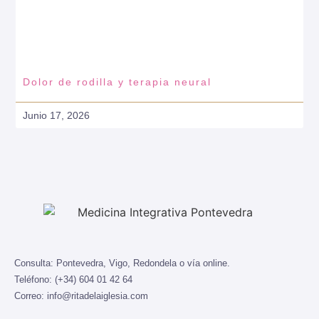
Dolor de rodilla y terapia neural
Junio 17, 2026
Consulta:
Pontevedra, Vigo, Redondela o vía online.
Teléfono:
(+34) 604 01 42 64
Correo:
info@ritadelaiglesia.com