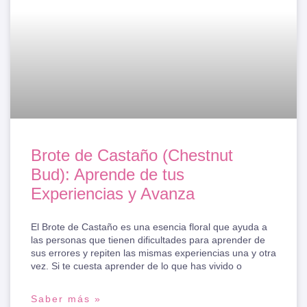
Brote de Castaño (Chestnut
Bud): Aprende de tus
Experiencias y Avanza
El Brote de Castaño es una esencia floral que ayuda a
las personas que tienen dificultades para aprender de
sus errores y repiten las mismas experiencias una y otra
vez. Si te cuesta aprender de lo que has vivido o
Saber más »