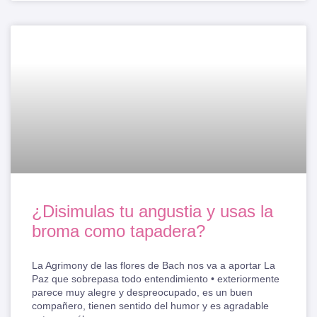
¿Disimulas tu angustia y usas la
broma como tapadera?
La Agrimony de las flores de Bach nos va a aportar La
Paz que sobrepasa todo entendimiento • exteriormente
parece muy alegre y despreocupado, es un buen
compañero, tienen sentido del humor y es agradable