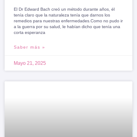
El Dr Edward Bach creó un método durante años, él
tenía claro que la naturaleza tenía que darnos los
remedios para nuestras enfermedades.Como no pudo ir
a la guerra por su salud, le habían dicho que tenía una
corta esperanza
Saber más »
Mayo 21, 2025