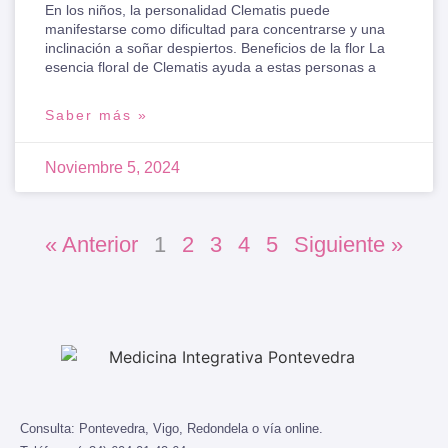
En los niños, la personalidad Clematis puede
manifestarse como dificultad para concentrarse y una
inclinación a soñar despiertos. Beneficios de la flor La
esencia floral de Clematis ayuda a estas personas a
Saber más »
Noviembre 5, 2024
« Anterior
1
2
3
4
5
Siguiente »
Consulta:
Pontevedra, Vigo, Redondela o vía online.