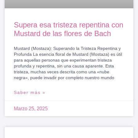
Supera esa tristeza repentina con
Mustard de las flores de Bach
Mustard (Mostaza): Superando la Tristeza Repentina y
Profunda La esencia floral de Mustard (Mostaza) es útil
para aquellas personas que experimentan tristeza
profunda y repentina, sin una causa aparente. Esta
tristeza, muchas veces descrita como una «nube
negra», puede invadir por completo nuestro mundo
Saber más »
Marzo 25, 2025