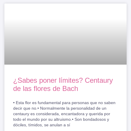
¿Sabes poner límites? Centaury
de las flores de Bach
• Esta flor es fundamental para personas que no saben
decir que no.• Normalmente la personalidad de un
centaury es considerada, encantadora y querida por
todo el mundo por su altruismo.• Son bondadosos y
dóciles, tímidos, se anulan a sí