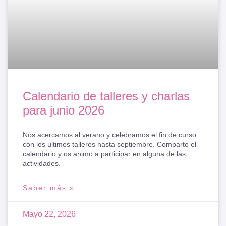
Calendario de talleres y charlas
para junio 2026
Nos acercamos al verano y celebramos el fin de curso
con los últimos talleres hasta septiembre. Comparto el
calendario y os animo a participar en alguna de las
actividades.
Saber más »
Mayo 22, 2026