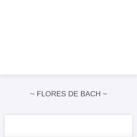
~ FLORES DE BACH ~