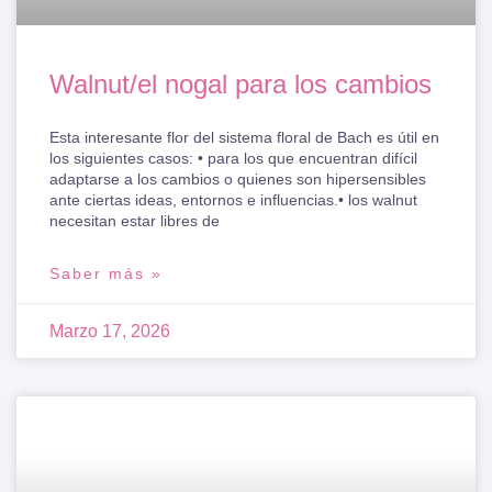
Walnut/el nogal para los cambios
Esta interesante flor del sistema floral de Bach es útil en
los siguientes casos: • para los que encuentran difícil
adaptarse a los cambios o quienes son hipersensibles
ante ciertas ideas, entornos e influencias.• los walnut
necesitan estar libres de
Saber más »
Marzo 17, 2026