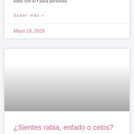
estar con él.• para personas
Saber más »
Mayo 18, 2026
¿Sientes rabia, enfado o celos?