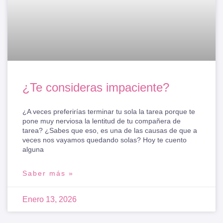
¿Te consideras impaciente?
¿A veces preferirías terminar tu sola la tarea porque te
pone muy nerviosa la lentitud de tu compañera de
tarea? ¿Sabes que eso, es una de las causas de que a
veces nos vayamos quedando solas? Hoy te cuento
alguna
Saber más »
Enero 13, 2026