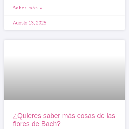
Saber más »
Agosto 13, 2025
¿Quieres saber más cosas de las
flores de Bach?