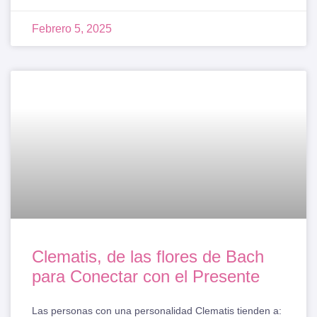
Febrero 5, 2025
Clematis, de las flores de Bach
para Conectar con el Presente
Las personas con una personalidad Clematis tienden a: