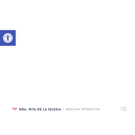
Abrir barra de herramientas