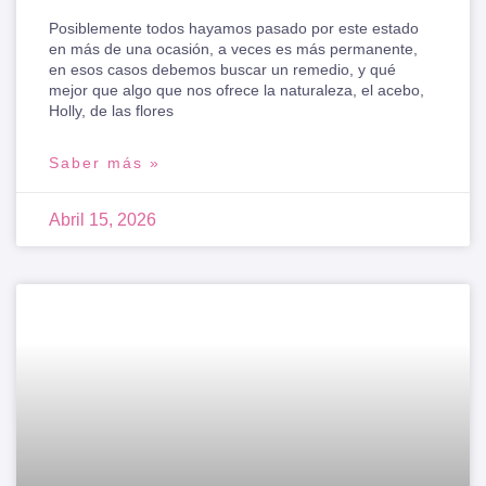
Posiblemente todos hayamos pasado por este estado
en más de una ocasión, a veces es más permanente,
en esos casos debemos buscar un remedio, y qué
mejor que algo que nos ofrece la naturaleza, el acebo,
Holly, de las flores
Saber más »
Abril 15, 2026