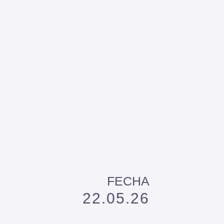
FECHA
22.05.26