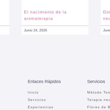
El nacimiento de la
Dol
aromaterapia
ne
Junio 24, 2026
Juni
Enlaces Rápidos
Servicios
Inicio
Método Ten
Servicios
Terapia ne
Experiencias
Flores de 