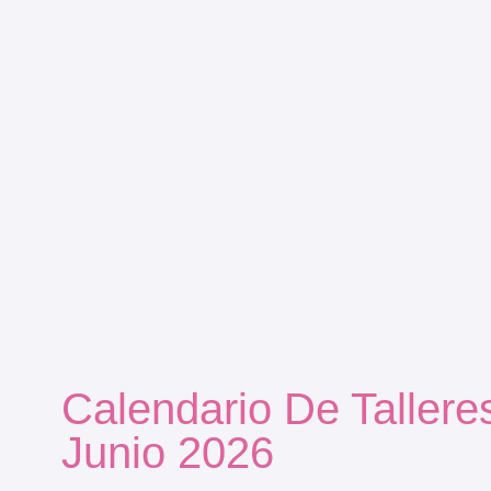
Calendario De Tallere
Junio 2026