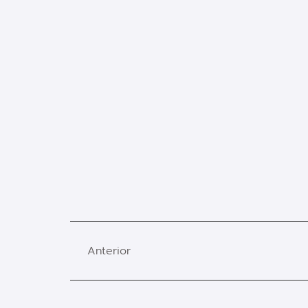
Anterior