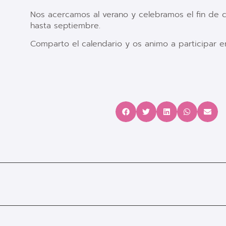
Nos acercamos al verano y celebramos el fin de cu
hasta septiembre.
Comparto el calendario y os animo a participar en