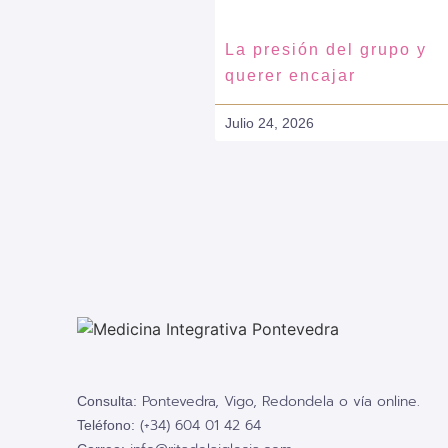
La presión del grupo y
querer encajar
Julio 24, 2026
Pontevedra, Vigo, Redondela o vía online.
Consulta:
(+34) 604 01 42 64
Teléfono: