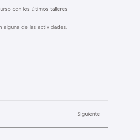
rso con los últimos talleres
 alguna de las actividades.
Siguiente