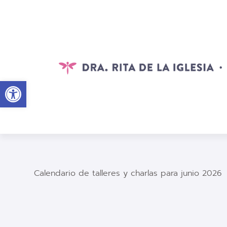
Abrir barra de herramientas
Calendario de talleres y charlas para junio 2026