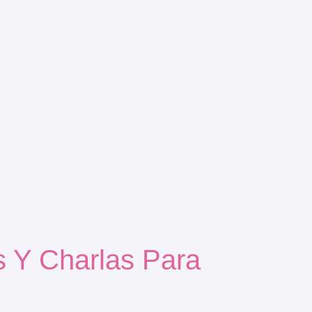
s Y Charlas Para