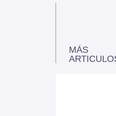
MÁS
ARTICULO