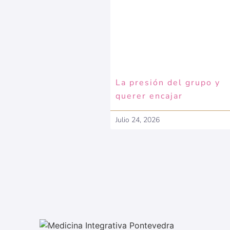
La presión del grupo y
querer encajar
Julio 24, 2026