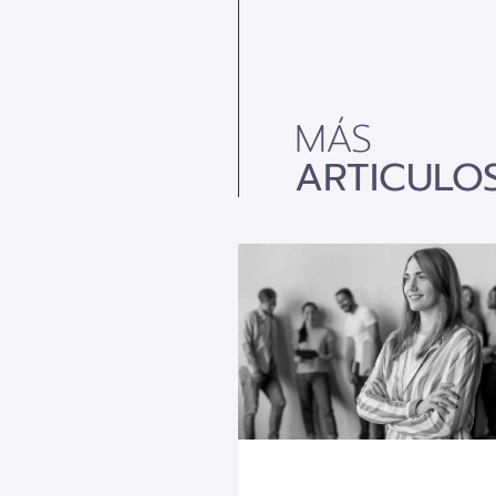
MÁS
ARTICULO