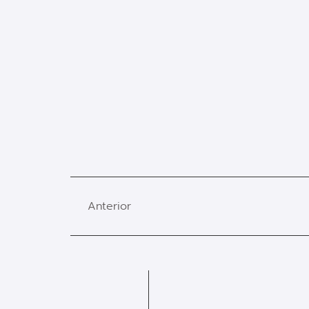
Anterior