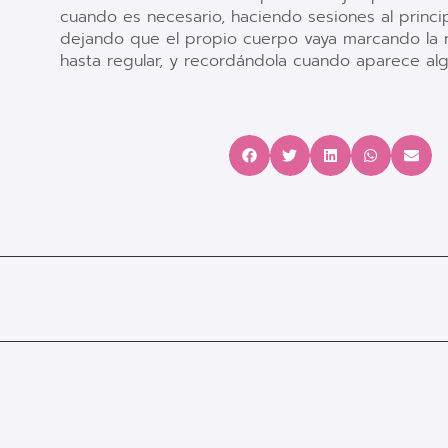
cuando es necesario, haciendo sesiones al princi
dejando que el propio cuerpo vaya marcando la 
hasta regular, y recordándola cuando aparece alg