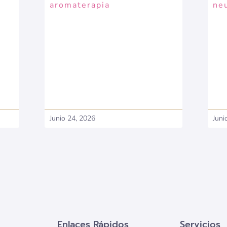
aromaterapia
ne
Junio 24, 2026
Juni
Enlaces Rápidos
Servicios