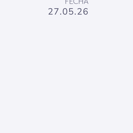
FECHA
27.05.26