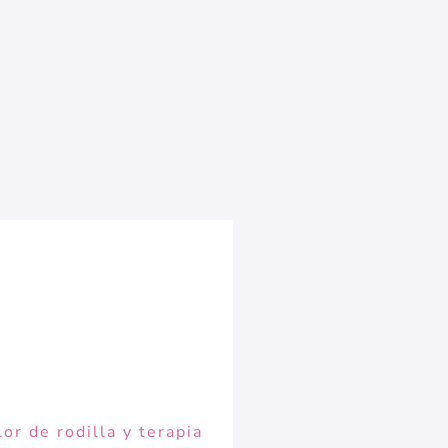
or de rodilla y terapia