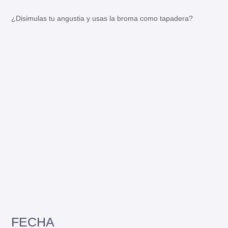
¿Disimulas tu angustia y usas la broma como tapadera?
FECHA