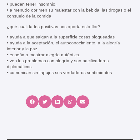
• pueden tener insomnio.
• a menudo oprimen su malestar con la bebida, las drogas o el
consuelo de la comida
¿qué cualidades positivas nos aporta esta flor?
• ayuda a que salgan a la superficie cosas bloqueadas
• ayuda a la aceptación, el autoconocimiento, a la alegría
interior y la paz.
• enseña a mostrar alegría auténtica.
• ven los problemas con alegría y son pacificadores
diplomáticos.
• comunican sin tapujos sus verdaderos sentimientos