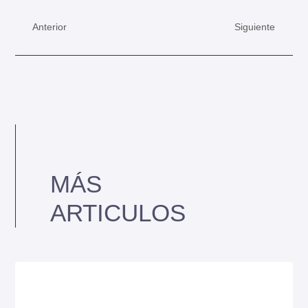
Anterior
Siguiente
MÁS
ARTICULOS