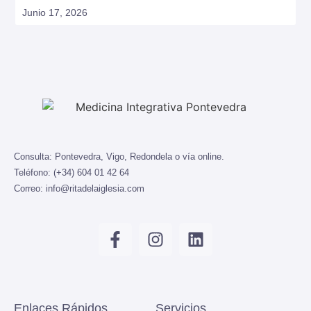
Junio 17, 2026
Consulta:
Pontevedra, Vigo, Redondela o vía online.
Teléfono:
(+34) 604 01 42 64
Correo:
info@ritadelaiglesia.com
Enlaces Rápidos
Servicios