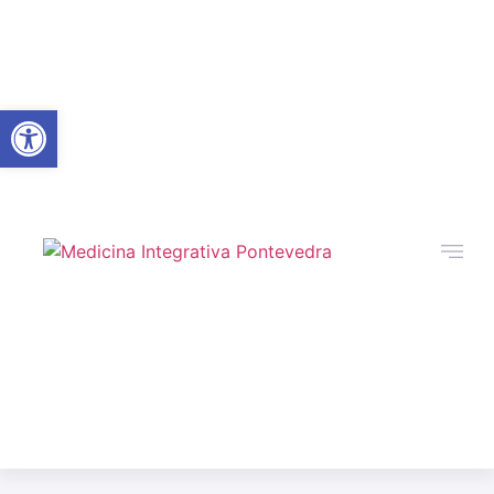
Abrir barra de herramientas