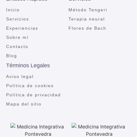
Inicio
Método Tengeri
Servicios
Terapia neural
Experiencias
Flores de Bach
Sobre mí
Contacto
Blog
Términos Legales
Aviso legal
Política de cookies
Política de privacidad
Mapa del sitio