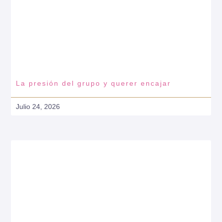
La presión del grupo y querer encajar
Julio 24, 2026