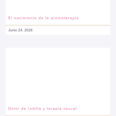
El nacimiento de la aromaterapia
Junio 24, 2026
Dolor de rodilla y terapia neural