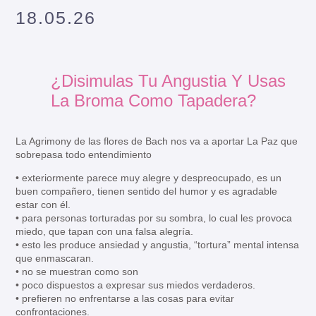
18.05.26
¿Disimulas Tu Angustia Y Usas
La Broma Como Tapadera?
La Agrimony de las flores de Bach nos va a aportar La Paz que
sobrepasa todo entendimiento
• exteriormente parece muy alegre y despreocupado, es un
buen compañero, tienen sentido del humor y es agradable
estar con él.
• para personas torturadas por su sombra, lo cual les provoca
miedo, que tapan con una falsa alegría.
• esto les produce ansiedad y angustia, “tortura” mental intensa
que enmascaran.
• no se muestran como son
• poco dispuestos a expresar sus miedos verdaderos.
• prefieren no enfrentarse a las cosas para evitar
confrontaciones.