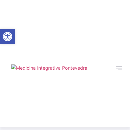
Abrir barra de herramientas