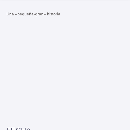
Una «pequeña-gran» historia