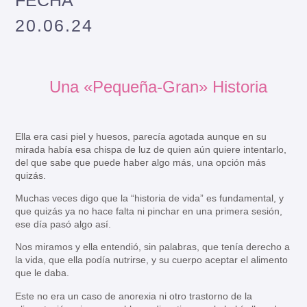
FECHA
20.06.24
Una «pequeña-Gran» Historia
Ella era casi piel y huesos, parecía agotada aunque en su
mirada había esa chispa de luz de quien aún quiere intentarlo,
del que sabe que puede haber algo más, una opción más
quizás.
Muchas veces digo que la “historia de vida” es fundamental, y
que quizás ya no hace falta ni pinchar en una primera sesión,
ese día pasó algo así.
Nos miramos y ella entendió, sin palabras, que tenía derecho a
la vida, que ella podía nutrirse, y su cuerpo aceptar el alimento
que le daba.
Este no era un caso de anorexia ni otro trastorno de la