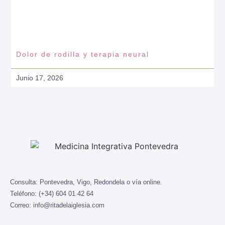
Dolor de rodilla y terapia neural
Junio 17, 2026
Consulta:
Pontevedra, Vigo, Redondela o vía online.
Teléfono:
(+34) 604 01 42 64
Correo:
info@ritadelaiglesia.com