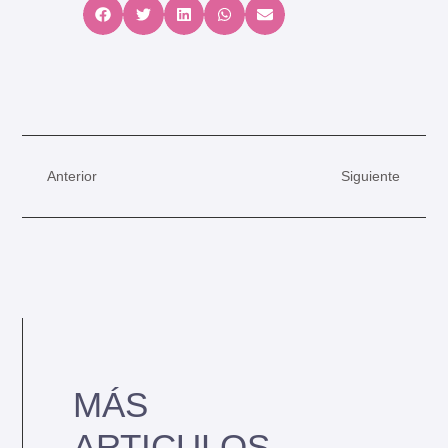
Anterior
Siguiente
MÁS
ARTICULOS