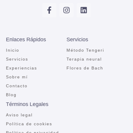
Enlaces Rápidos
Servicios
Inicio
Método Tengeri
Servicios
Terapia neural
Experiencias
Flores de Bach
Sobre mí
Contacto
Blog
Términos Legales
Aviso legal
Política de cookies
Política de privacidad