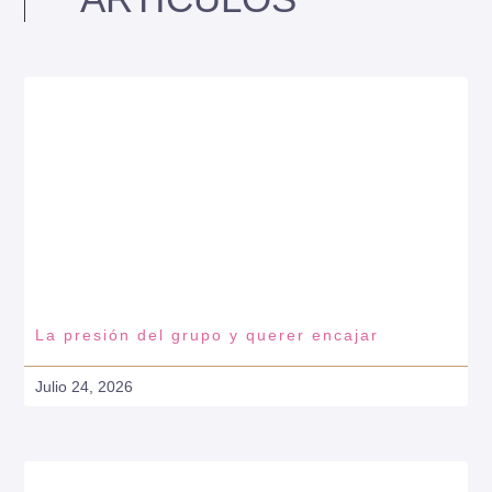
La presión del grupo y querer encajar
Julio 24, 2026