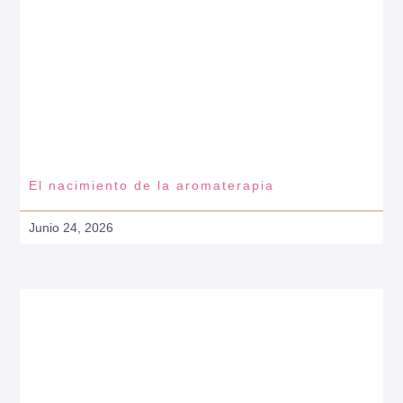
El nacimiento de la aromaterapia
Junio 24, 2026