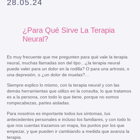
28.05.24
¿Para Qué Sirve La Terapia
Neural?
Es muy frecuente que me pregunten para qué vale la terapia
neural, muchas llamadas son del tipo…¿la terapia neural
puede valer para un dolor en la rodilla? O para una artrosis, o
una depresión, o ¿un dolor de muelas?…
Siempre explico lo mismo, con la terapia neural y con las
demás herramientas que utilizo en la consulta, lo que tratamos
es a la persona, con todo lo que tiene, porque no somos
rompecabezas, partes aisladas.
Para nosotros es importante todos tus síntomas, tus
antecedentes personales e incluso los familiares, y con todo lo
que nos cuentas trazamos un mapa, los puntos por los que
empezar, y que pueden ir cambiando a medida que avanza la
terapia.