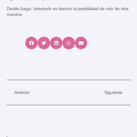
Desde luego, intentarlo es darnos la posibilidad de vivir de otra
manera.
Anterior
Siguiente