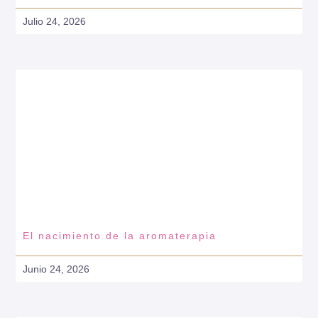
Julio 24, 2026
El nacimiento de la aromaterapia
Junio 24, 2026