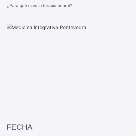
¿Para qué sirve la terapia neural?
FECHA