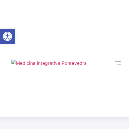
Abrir barra de herramientas