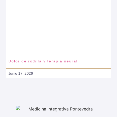
Dolor de rodilla y terapia neural
Junio 17, 2026