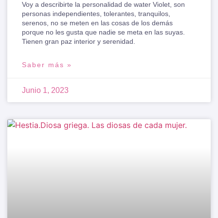
Voy a describirte la personalidad de water Violet, son
personas independientes, tolerantes, tranquilos,
serenos, no se meten en las cosas de los demás
porque no les gusta que nadie se meta en las suyas.
Tienen gran paz interior y serenidad.
Saber más »
Junio 1, 2023