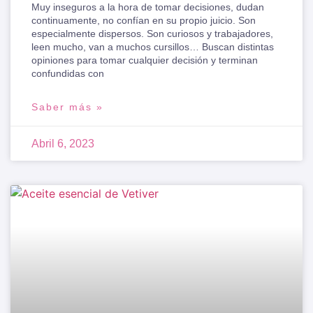
Muy inseguros a la hora de tomar decisiones, dudan
continuamente, no confían en su propio juicio. Son
especialmente dispersos. Son curiosos y trabajadores,
leen mucho, van a muchos cursillos… Buscan distintas
opiniones para tomar cualquier decisión y terminan
confundidas con
Saber más »
Abril 6, 2023