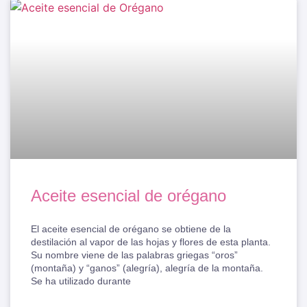
Aceite esencial de orégano
El aceite esencial de orégano se obtiene de la
destilación al vapor de las hojas y flores de esta planta.
Su nombre viene de las palabras griegas “oros”
(montaña) y “ganos” (alegría), alegría de la montaña.
Se ha utilizado durante