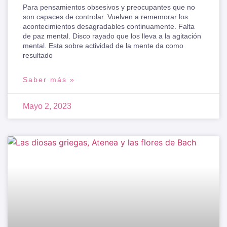
Para pensamientos obsesivos y preocupantes que no
son capaces de controlar. Vuelven a rememorar los
acontecimientos desagradables continuamente. Falta
de paz mental. Disco rayado que los lleva a la agitación
mental. Esta sobre actividad de la mente da como
resultado
Saber más »
Mayo 2, 2023