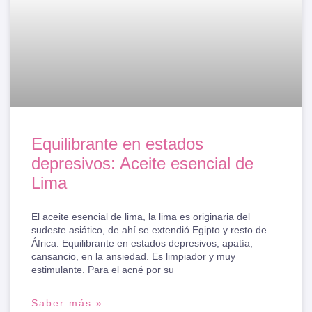
Equilibrante en estados
depresivos: Aceite esencial de
Lima
El aceite esencial de lima, la lima es originaria del
sudeste asiático, de ahí se extendió Egipto y resto de
África. Equilibrante en estados depresivos, apatía,
cansancio, en la ansiedad. Es limpiador y muy
estimulante. Para el acné por su
Saber más »