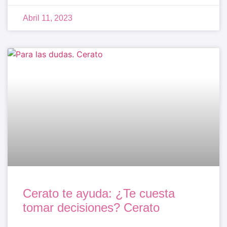
Abril 11, 2023
Cerato te ayuda: ¿Te cuesta
tomar decisiones? Cerato