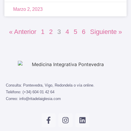
Marzo 2, 2023
« Anterior
1
2
3
4
5
6
Siguiente »
Consulta:
Pontevedra, Vigo, Redondela o vía online.
Teléfono:
(+34) 604 01 42 64
Correo:
info@ritadelaiglesia.com