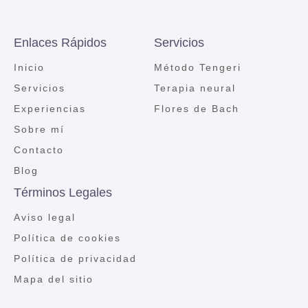
Enlaces Rápidos
Servicios
Inicio
Método Tengeri
Servicios
Terapia neural
Experiencias
Flores de Bach
Sobre mí
Contacto
Blog
Términos Legales
Aviso legal
Política de cookies
Política de privacidad
Mapa del sitio