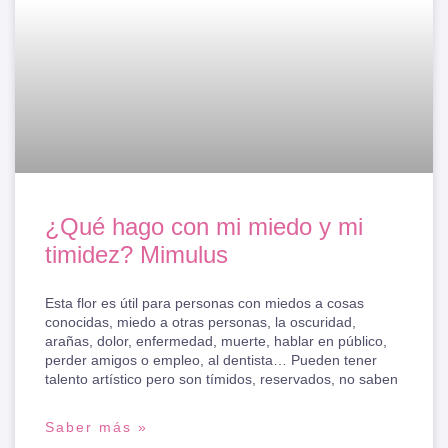
¿Qué hago con mi miedo y mi
timidez? Mimulus
Esta flor es útil para personas con miedos a cosas
conocidas, miedo a otras personas, la oscuridad,
arañas, dolor, enfermedad, muerte, hablar en público,
perder amigos o empleo, al dentista… Pueden tener
talento artístico pero son tímidos, reservados, no saben
Saber más »