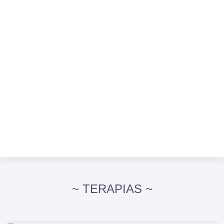
~ TERAPIAS ~