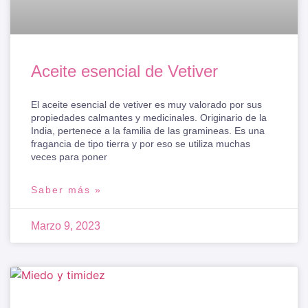
Aceite esencial de Vetiver
El aceite esencial de vetiver es muy valorado por sus
propiedades calmantes y medicinales. Originario de la
India, pertenece a la familia de las gramineas. Es una
fragancia de tipo tierra y por eso se utiliza muchas
veces para poner
Saber más »
Marzo 9, 2023