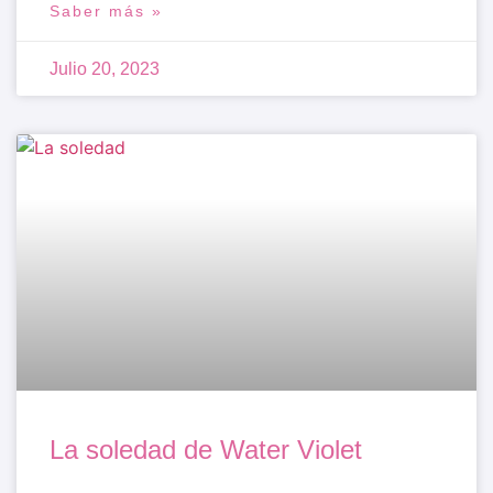
Saber más »
Julio 20, 2023
La soledad de Water Violet