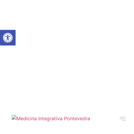
Abrir barra de herramientas