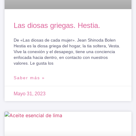
Las diosas griegas. Hestia.
De «Las diosas de cada mujer». Jean Shinoda Bolen
Hestia es la diosa griega del hogar, la tia soltera, Vesta.
Vive la conexión y el desapego, tiene una conciencia
enfocada hacia dentro, en contacto con nuestros
valores. Le gusta los
Saber más »
Mayo 31, 2023