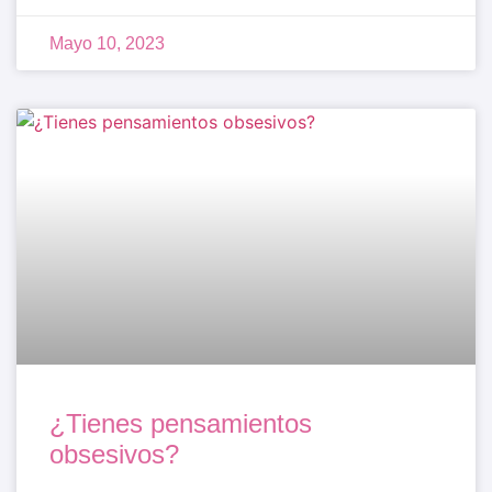
Mayo 10, 2023
¿Tienes pensamientos
obsesivos?