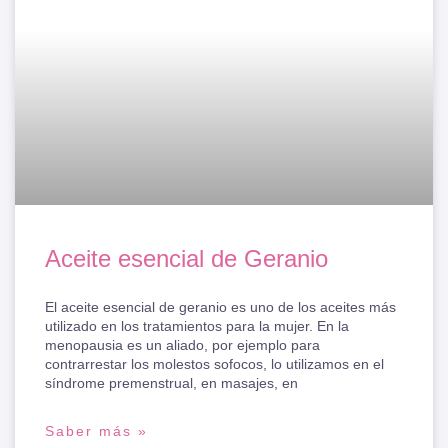
Aceite esencial de Geranio
El aceite esencial de geranio es uno de los aceites más
utilizado en los tratamientos para la mujer. En la
menopausia es un aliado, por ejemplo para
contrarrestar los molestos sofocos, lo utilizamos en el
síndrome premenstrual, en masajes, en
Saber más »