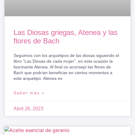
Las Diosas griegas, Atenea y las
flores de Bach
Seguimos con los arquetipos de las diosas siguiendo el
libro “Las Diosas de cada mujer”, en esta ocasión la
fascinante Atenea. Al final os aconsejo las flores de
Bach que podrían beneficiar en ciertos momentos a
este arquetipo. Atenea es
Saber más »
Abril 26, 2023