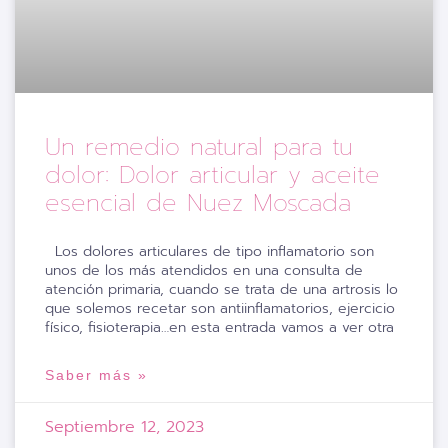
Un remedio natural para tu
dolor: Dolor articular y aceite
esencial de Nuez Moscada
Los dolores articulares de tipo inflamatorio son
unos de los más atendidos en una consulta de
atención primaria, cuando se trata de una artrosis lo
que solemos recetar son antiinflamatorios, ejercicio
físico, fisioterapia…en esta entrada vamos a ver otra
Saber más »
Septiembre 12, 2023