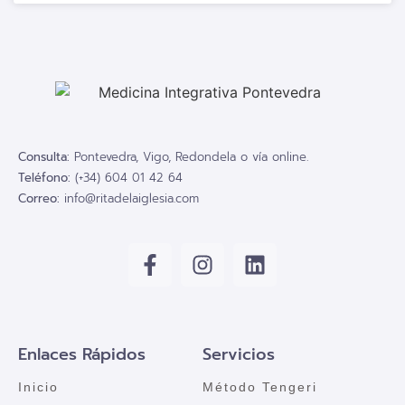
Consulta:
Pontevedra, Vigo, Redondela o vía online.
Teléfono:
(+34) 604 01 42 64
Correo:
info@ritadelaiglesia.com
Enlaces Rápidos
Servicios
Inicio
Método Tengeri