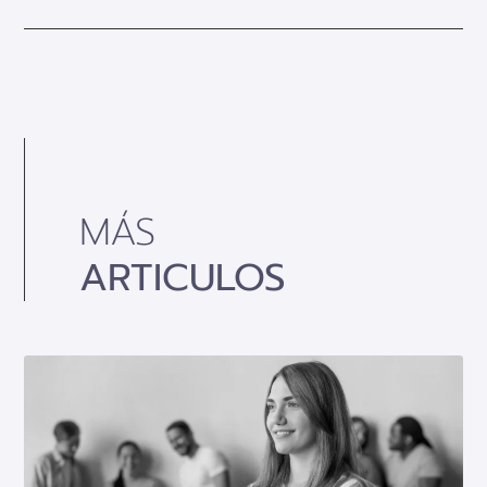
MÁS
ARTICULOS