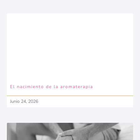
El nacimiento de la aromaterapia
Junio 24, 2026