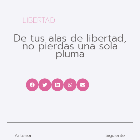
LIBERTAD
De tus alas de libertad,
no pierdas una sola
pluma
Anterior
Siguiente