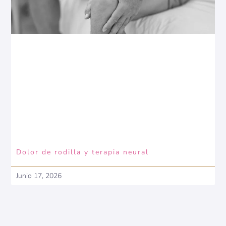
Dolor de rodilla y terapia neural
Junio 17, 2026