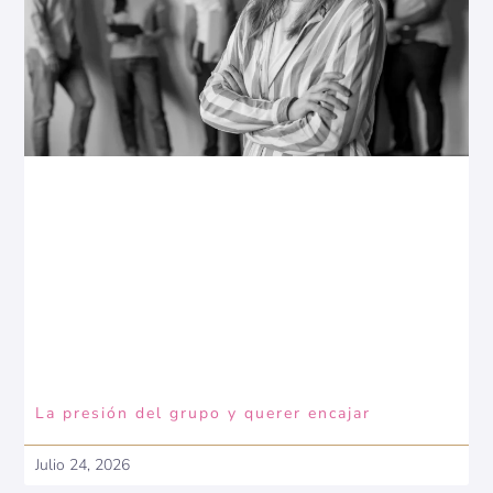
La presión del grupo y querer encajar
Julio 24, 2026