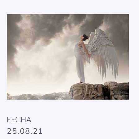
FECHA
25.08.21