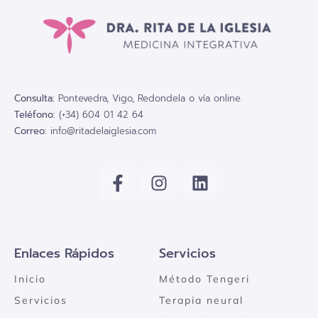
Consulta:
Pontevedra, Vigo, Redondela o vía online.
Teléfono:
(+34) 604 01 42 64
Correo:
info@ritadelaiglesia.com
Enlaces Rápidos
Servicios
Inicio
Método Tengeri
Servicios
Terapia neural