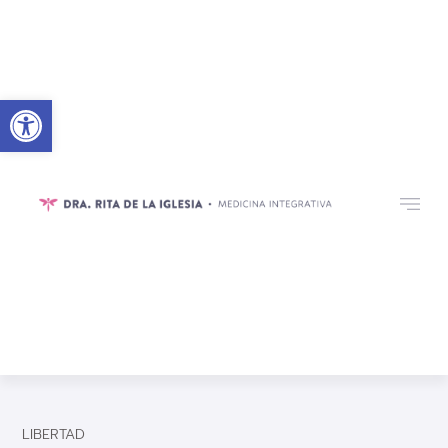
Abrir barra de herramientas
LIBERTAD