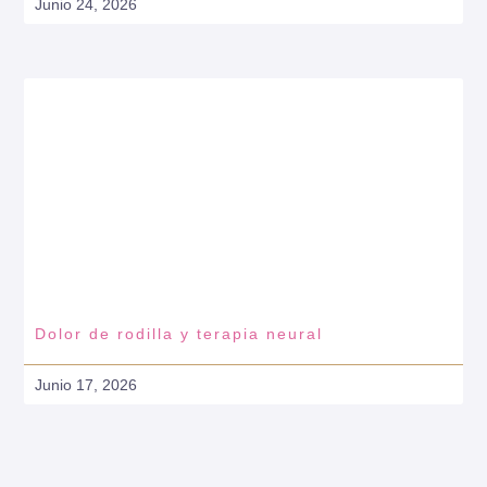
Junio 24, 2026
Dolor de rodilla y terapia neural
Junio 17, 2026