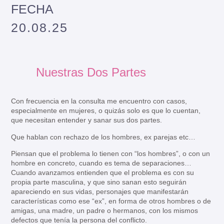
FECHA
20.08.25
Nuestras Dos Partes
Con frecuencia en la consulta me encuentro con casos,
especialmente en mujeres, o quizás solo es que lo cuentan,
que necesitan entender y sanar sus dos partes.
Que hablan con rechazo de los hombres, ex parejas etc…
Piensan que el problema lo tienen con “los hombres”, o con un
hombre en concreto, cuando es tema de separaciones…
Cuando avanzamos entienden que el problema es con su
propia parte masculina, y que sino sanan esto seguirán
apareciendo en sus vidas, personajes que manifestarán
características como ese “ex”, en forma de otros hombres o de
amigas, una madre, un padre o hermanos, con los mismos
defectos que tenía la persona del conflicto.