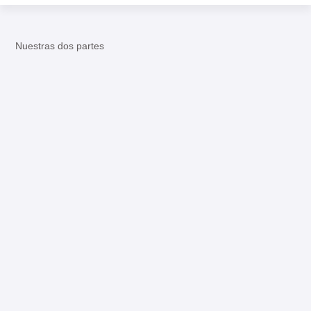
Nuestras dos partes