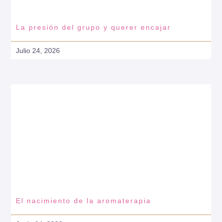
La presión del grupo y querer encajar
Julio 24, 2026
El nacimiento de la aromaterapia