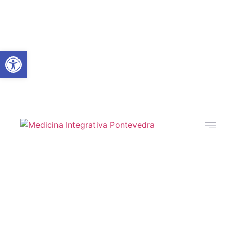
Abrir barra de herramientas