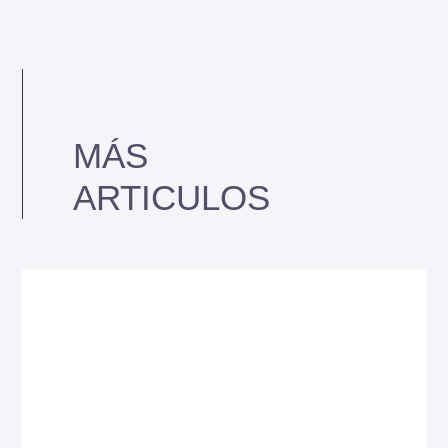
MÁS
ARTICULOS