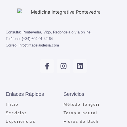
Consulta:
Pontevedra, Vigo, Redondela o vía online.
Teléfono:
(+34) 604 01 42 64
Correo:
info@ritadelaiglesia.com
Enlaces Rápidos
Servicios
Inicio
Método Tengeri
Servicios
Terapia neural
Experiencias
Flores de Bach