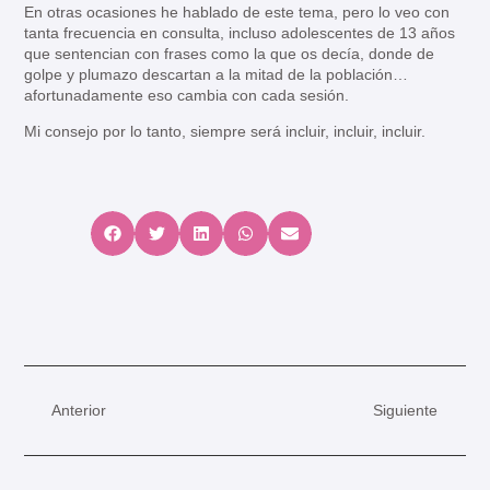
En otras ocasiones he hablado de este tema, pero lo veo con
tanta frecuencia en consulta, incluso adolescentes de 13 años
que sentencian con frases como la que os decía, donde de
golpe y plumazo descartan a la mitad de la población…
afortunadamente eso cambia con cada sesión.
Mi consejo por lo tanto, siempre será incluir, incluir, incluir.
Anterior
Siguiente