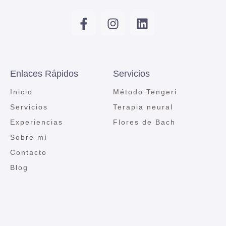
Enlaces Rápidos
Servicios
Inicio
Método Tengeri
Servicios
Terapia neural
Experiencias
Flores de Bach
Sobre mí
Contacto
Blog
Términos Legales
Aviso legal
Política de cookies