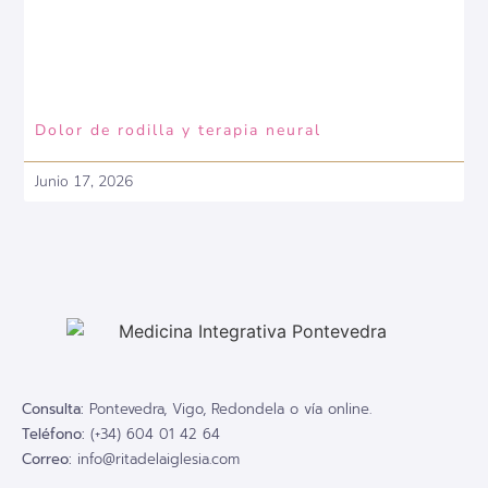
Dolor de rodilla y terapia neural
Junio 17, 2026
Consulta:
Pontevedra, Vigo, Redondela o vía online.
Teléfono:
(+34) 604 01 42 64
Correo:
info@ritadelaiglesia.com