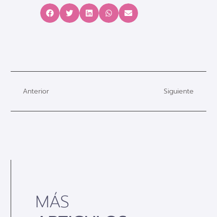
Anterior
Siguiente
MÁS