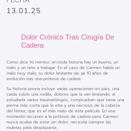
FECHA
13.01.25
Dolor Crónico Tras Cirugía De
Cadera
Como dice mi mentor, en toda historia hay un bueno, un
malo y un reto a trabajar. En el caso de Carmen había un
malo muy malo, su dolor limitante de ya 10 años de
evolución tras una prótesis de cadera.
Su historia previa incluye varias operaciones en pies, una
caída sobre una rodilla, dolores que la van limitando, al
estudiarla varios traumatólogos, comprueban que tiene una
pierna más corta que la otra y una necrosis de la cabeza
del fémur, que es el más malo de esta película. En ese
momento recurren a la prótesis de cadera pero Carmen
nunca acaba de estar sin dolor, necesita siempre las
muletas para desplazarse.