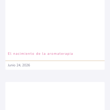
El nacimiento de la aromaterapia
Junio 24, 2026