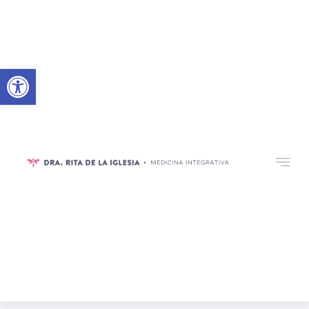
Abrir barra de herramientas