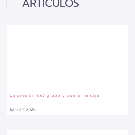
ARTICULOS
La presión del grupo y querer encajar
Julio 24, 2026