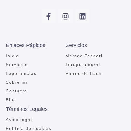
Enlaces Rápidos
Servicios
Inicio
Método Tengeri
Servicios
Terapia neural
Experiencias
Flores de Bach
Sobre mí
Contacto
Blog
Términos Legales
Aviso legal
Política de cookies