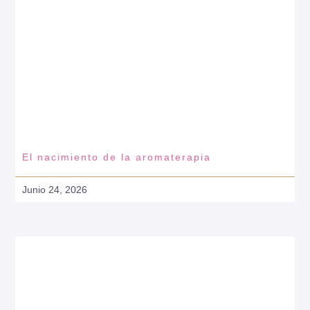
El nacimiento de la aromaterapia
Junio 24, 2026