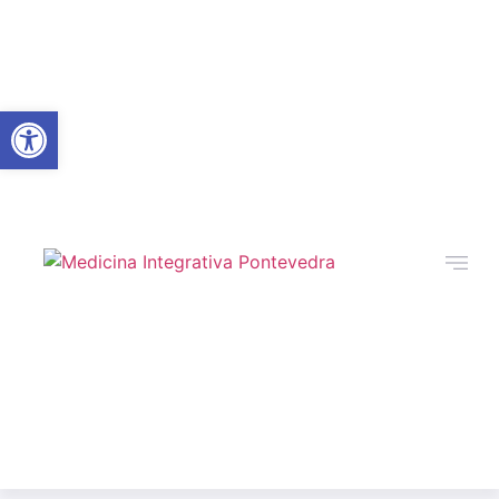
Abrir barra de herramientas