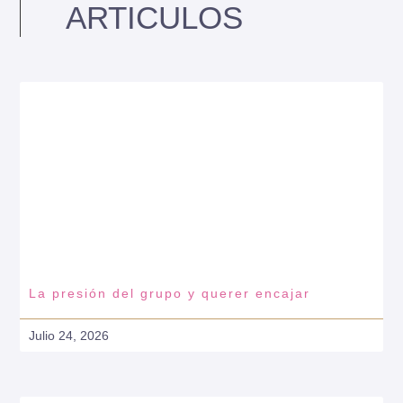
ARTICULOS
La presión del grupo y querer encajar
Julio 24, 2026