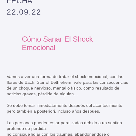
FECHA
22.09.22
Cómo Sanar El Shock
Emocional
Vamos a ver una forma de tratar el shock emocional, con las
flores de Bach, Star of Bethlehem, vale para las consecuencias
de un choque nervioso, mental o físico, como resultado de
noticias graves, pérdida de alguien…⁣
Se debe tomar inmediatamente después del acontecimiento
pero también a posteriori, incluso años después.⁣
Las personas pueden estar paralizadas debido a un sentido
profundo de pérdida.⁣
no consigue lidiar con los traumas, abandonándose o