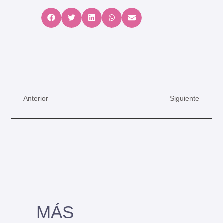
Anterior
Siguiente
MÁS