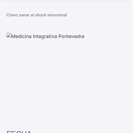
Cómo sanar el shock emocional