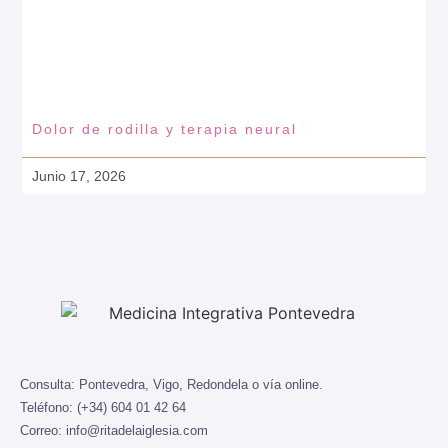
Dolor de rodilla y terapia neural
Junio 17, 2026
Consulta:
Pontevedra, Vigo, Redondela o vía online.
Teléfono:
(+34) 604 01 42 64
Correo:
info@ritadelaiglesia.com