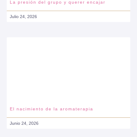
La presión del grupo y querer encajar
Julio 24, 2026
El nacimiento de la aromaterapia
Junio 24, 2026