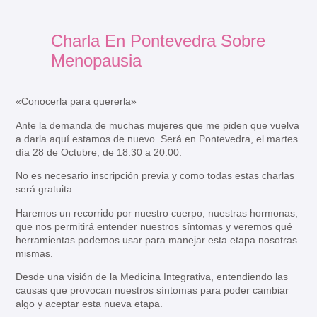
Charla En Pontevedra Sobre
Menopausia
«Conocerla para quererla»
Ante la demanda de muchas mujeres que me piden que vuelva
a darla aquí estamos de nuevo. Será en Pontevedra, el martes
día 28 de Octubre, de 18:30 a 20:00.
No es necesario inscripción previa y como todas estas charlas
será gratuita.
Haremos un recorrido por nuestro cuerpo, nuestras hormonas,
que nos permitirá entender nuestros síntomas y veremos qué
herramientas podemos usar para manejar esta etapa nosotras
mismas.
Desde una visión de la Medicina Integrativa, entendiendo las
causas que provocan nuestros síntomas para poder cambiar
algo y aceptar esta nueva etapa.