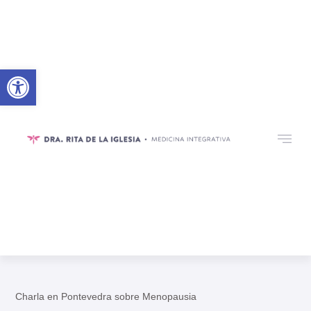
Abrir barra de herramientas
Charla en Pontevedra sobre Menopausia