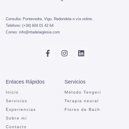
Consulta:
Pontevedra, Vigo, Redondela o vía online.
Teléfono:
(+34) 604 01 42 64
Correo:
info@ritadelaiglesia.com
Enlaces Rápidos
Servicios
Inicio
Método Tengeri
Servicios
Terapia neural
Experiencias
Flores de Bach
Sobre mí
Contacto