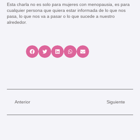
Esta charla no es solo para mujeres con menopausia, es para
cualquier persona que quiera estar informada de lo que nos
pasa, lo que nos va a pasar o lo que sucede a nuestro
alrededor.
Anterior
Siguiente