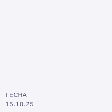
FECHA
15.10.25