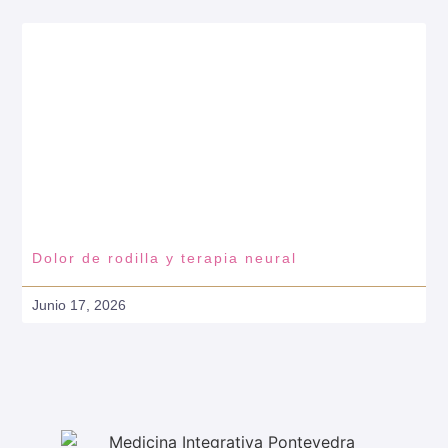
Dolor de rodilla y terapia neural
Junio 17, 2026