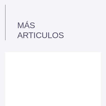
MÁS
ARTICULOS